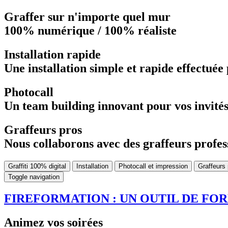
Graffer sur n'importe quel mur
100% numérique / 100% réaliste
Installation rapide
Une installation simple et rapide effectué
Photocall
Un team building innovant pour vos invités :
Graffeurs pros
Nous collaborons avec des graffeurs profess
Graffiti 100% digital
Installation
Photocall et impression
Graffeurs
Toggle navigation
FIREFORMATION : UN OUTIL DE FO
Animez vos soirées