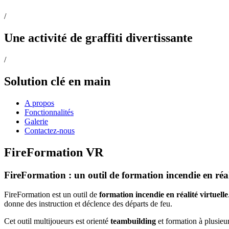
/
Une activité de graffiti divertissante
/
Solution clé en main
A propos
Fonctionnalités
Galerie
Contactez-nous
FireFormation VR
FireFormation : un outil de formation incendie en réali
FireFormation est un outil de
formation incendie en réalité virtuelle
donne des instruction et déclence des départs de feu.
Cet outil multijoueurs est orienté
teambuilding
et formation à plusieur