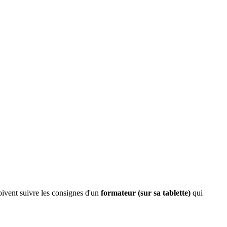
ivent suivre les consignes d'un
formateur (sur sa tablette)
qui