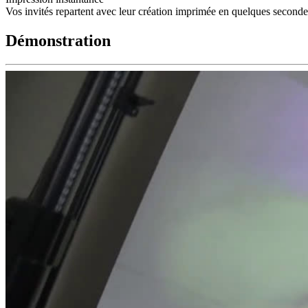
Vos invités repartent avec leur création imprimée en quelques seconde
Démonstration