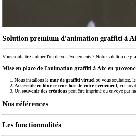
Solution premium d'animation graffiti à A
Vous souhaitez animer l'un de vos événements ?
Notre solution de
gra
Mise en place de l'animation graffiti à Aix-en-provenc
Nous installons le
mur de graffiti virtuel
où vous souhaitez, le 
Accessible en libre service lors de votre événement
, vos invi
Un
souvenir des créations
peut être imprimé ou envoyé par mail
Nos références
Les fonctionnalités