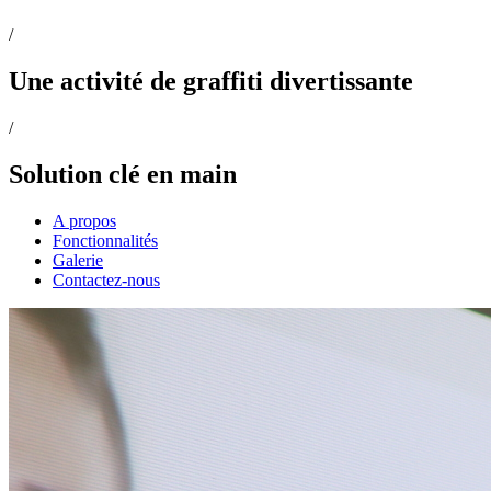
/
Une activité de graffiti divertissante
/
Solution clé en main
A propos
Fonctionnalités
Galerie
Contactez-nous