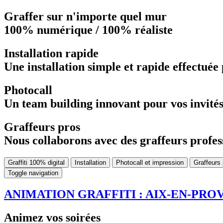
Graffer sur n'importe quel mur
100% numérique / 100% réaliste
Installation rapide
Une installation simple et rapide effectué
Photocall
Un team building innovant pour vos invités :
Graffeurs pros
Nous collaborons avec des graffeurs profess
Graffiti 100% digital
Installation
Photocall et impression
Graffeurs
Toggle navigation
ANIMATION GRAFFITI : AIX-EN-PRO
Animez vos soirées