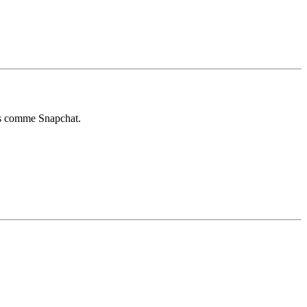
otos comme Snapchat.