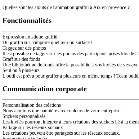
Quelles sont les atouts de l'animation graffiti à Aix-en-provence ?
Fonctionnalités
Expression artistique graffiti
Du graffiti sur n'importe quel mur ou surface !
Taggez sur des photos
Il est possible de tagger sur les photos des participants prises lors de
Graff sur des fonds
Une bibliothèque de fonds offre la possibilité à vos invités de s'essayer 
Seul ou à plusieurs
L'outil est prévu pour graffer à plusieurs en même temps ! Team buildin
Communication corporate
Personnalisation des créations
Nous ajoutons une bannière aux couleurs de votre entreprise.
Stickers personnalisés
Les invités pourront intégrer à leurs créations des stickers lié à la th
Partage sur les réseaux sociaux
Les créations peuvent être partagées sur les réseaux sociaux.
Impression instantanée