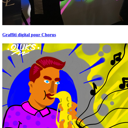
Graffiti digital pour Chorus