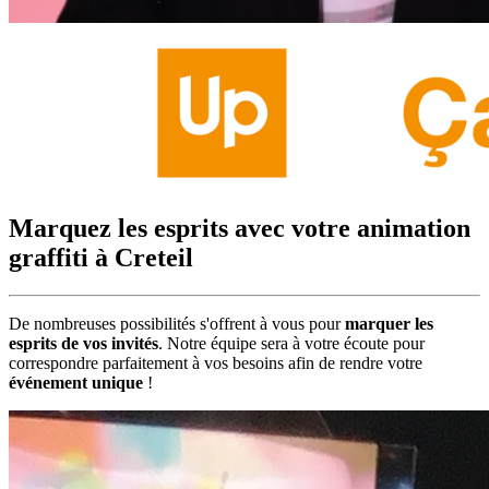
Marquez les esprits avec votre animation
graffiti à Creteil
De nombreuses possibilités s'offrent à vous pour
marquer les
esprits de vos invités
. Notre équipe sera à votre écoute pour
correspondre parfaitement à vos besoins afin de rendre votre
événement unique
!