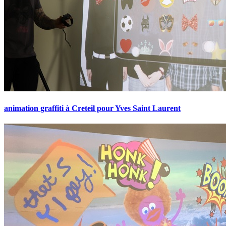
animation graffiti à Creteil pour Yves Saint Laurent