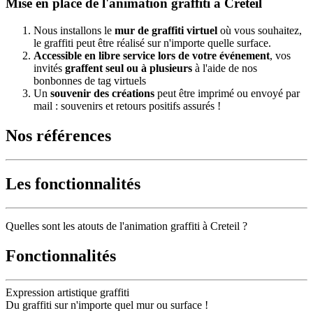
Mise en place de l'animation graffiti à Creteil
Nous installons le
mur de graffiti virtuel
où vous souhaitez,
le graffiti peut être réalisé sur n'importe quelle surface.
Accessible en libre service lors de votre événement
, vos
invités
graffent seul ou à plusieurs
à l'aide de nos
bonbonnes de tag virtuels
Un
souvenir des créations
peut être imprimé ou envoyé par
mail : souvenirs et retours positifs assurés !
Nos références
Les fonctionnalités
Quelles sont les atouts de l'animation graffiti à Creteil ?
Fonctionnalités
Expression artistique graffiti
Du graffiti sur n'importe quel mur ou surface !