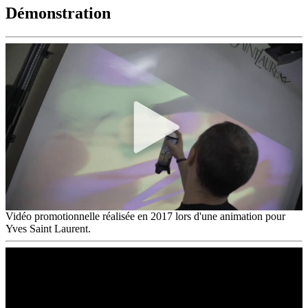
Démonstration
Vidéo promotionnelle réalisée en 2017 lors d'une animation pour
Yves Saint Laurent.