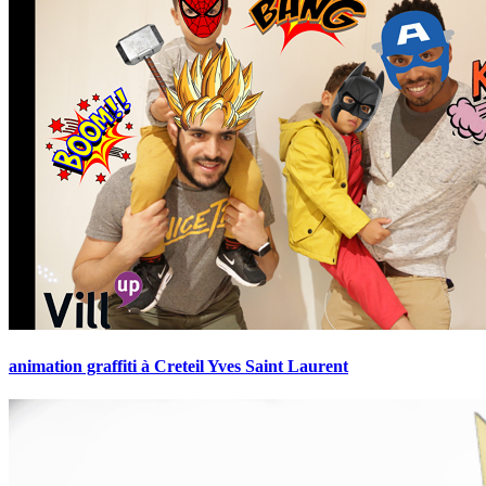
animation graffiti à Creteil Yves Saint Laurent