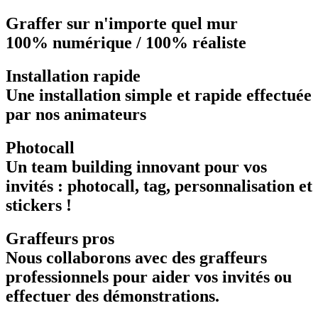
Graffer sur n'importe quel mur
100% numérique / 100% réaliste
Installation rapide
Une installation simple et rapide effectuée
par nos animateurs
Photocall
Un team building innovant pour vos
invités : photocall, tag, personnalisation et
stickers !
Graffeurs pros
Nous collaborons avec des graffeurs
professionnels pour aider vos invités ou
effectuer des démonstrations.