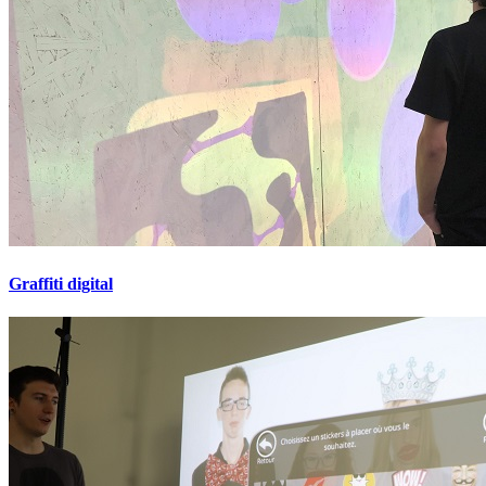
Graffiti digital