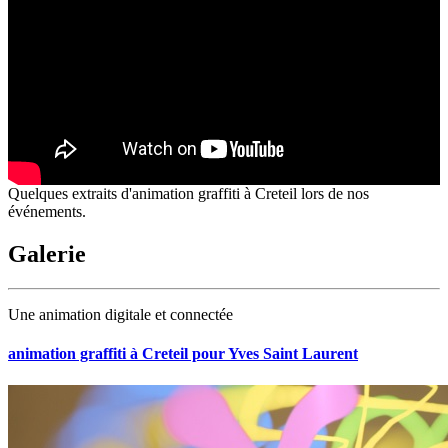
Quelques extraits d'animation graffiti à Creteil lors de nos
événements.
Galerie
Une animation digitale et connectée
animation graffiti à Creteil pour Yves Saint Laurent