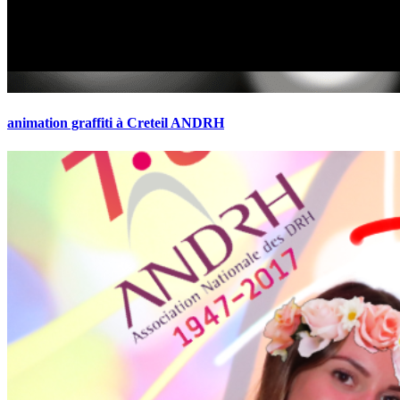
animation graffiti à Creteil ANDRH