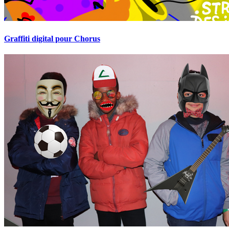
Graffiti digital pour Chorus