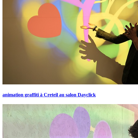
animation graffiti à Creteil au salon Dayclick