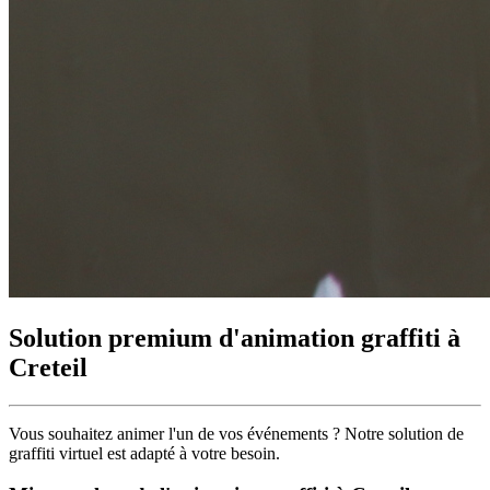
Solution premium d'animation graffiti à
Creteil
Vous souhaitez animer l'un de vos événements ?
Notre solution de
graffiti virtuel
est adapté à votre besoin.