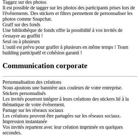
Taggez sur des photos
Il est possible de tagger sur les photos des participants prises lors de
l'événements. Des stickers et filtres permettent de personnaliser les
photos comme Snapchat.
Graff sur des fonds
Une bibliothèque de fonds offre la possibilité à vos invités de
s'essayer au graffiti !
Seul ou à plusieurs
L'outil est prévu pour graffer à plusieurs en même temps ! Team
building participatif et cohésion garanti !
Communication corporate
Personnalisation des créations
Nous ajoutons une bannière aux couleurs de votre entreprise.
Stickers personnalisés
Les invités pourront intégrer à leurs créations des stickers lié à la
thèmatique de votre événement.
Partage sur les réseaux sociaux
Les créations peuvent être partagées sur les réseaux sociaux.
Impression instantanée
Vos invités repartent avec leur création imprimée en quelques
secondes.