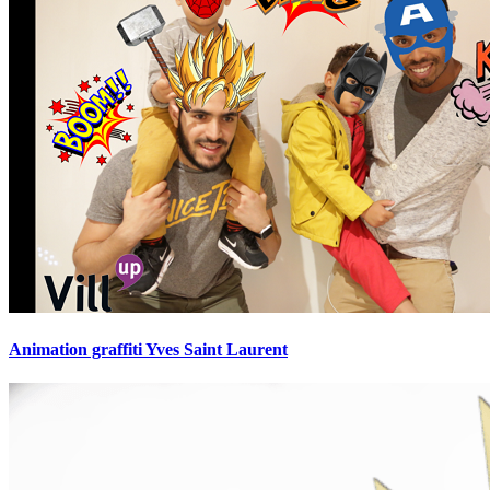
Animation graffiti Yves Saint Laurent