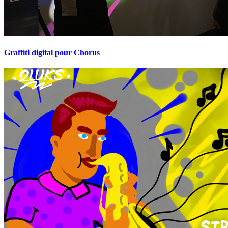
Graffiti digital pour Chorus