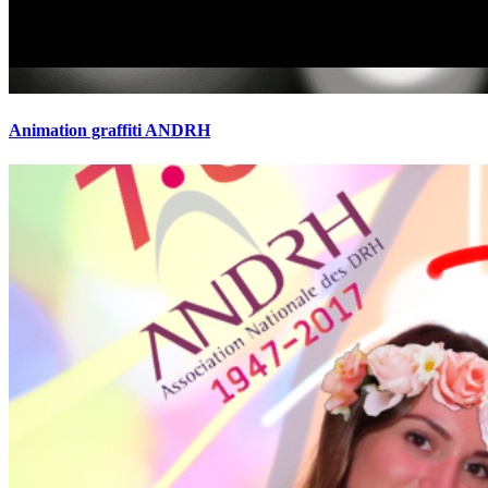
Animation graffiti ANDRH