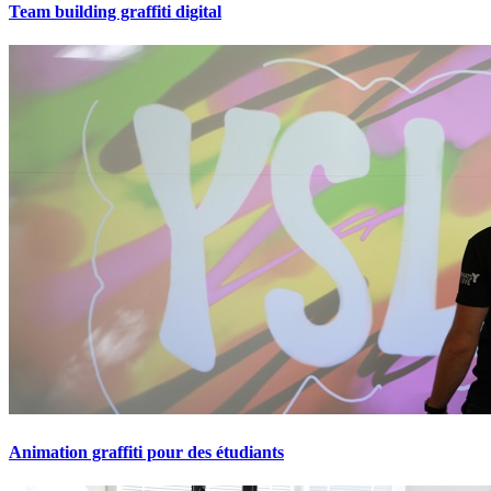
Team building graffiti digital
Animation graffiti pour des étudiants