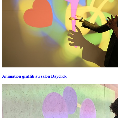
Animation graffiti au salon Dayclick