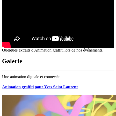
Quelques extraits d'Animation graffiti lors de nos événements.
Galerie
Une animation digitale et connectée
Animation graffiti pour Yves Saint Laurent