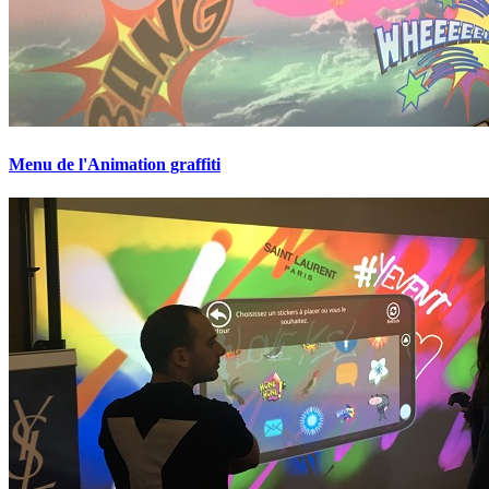
Menu de l'Animation graffiti