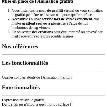
Mise en place de l'Animation graffiti
Nous installons le
mur de graffiti virtuel
où vous souhaitez,
le graffiti peut être réalisé sur n'importe quelle surface.
Accessible en libre service lors de votre événement
, vos
invités
graffent seul ou à plusieurs
à l'aide de nos
bonbonnes de tag virtuels
Un
souvenir des créations
peut être imprimé ou envoyé par
mail : souvenirs et retours positifs assurés !
Nos références
Les fonctionnalités
Quelles sont les atouts de l'Animation graffiti ?
Fonctionnalités
Expression artistique graffiti
Du graffiti sur n'importe quel mur ou surface !