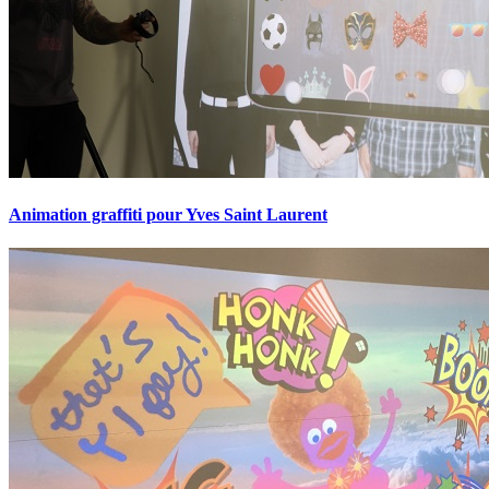
Animation graffiti pour Yves Saint Laurent