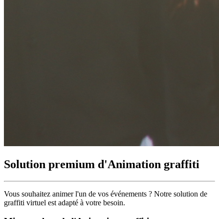
Solution premium d'Animation graffiti
Vous souhaitez animer l'un de vos événements ?
Notre solution de
graffiti virtuel
est adapté à votre besoin.