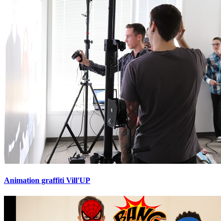
Animation graffiti Vill'UP