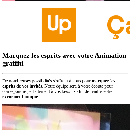
Marquez les esprits avec votre Animation
graffiti
De nombreuses possibilités s'offrent à vous pour
marquer les
esprits de vos invités
. Notre équipe sera à votre écoute pour
correspondre parfaitement à vos besoins afin de rendre votre
événement unique
!