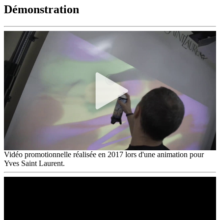
Démonstration
Vidéo promotionnelle réalisée en 2017 lors d'une animation pour
Yves Saint Laurent.