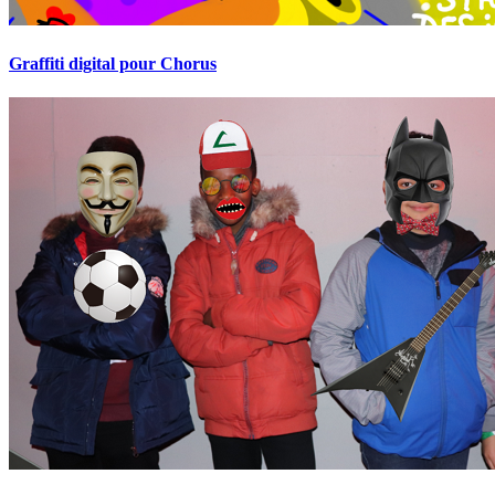
Graffiti digital pour Chorus