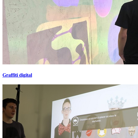
Graffiti digital