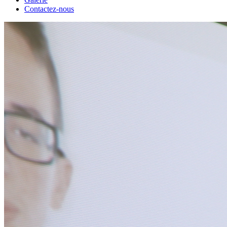
Contactez-nous