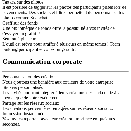
Taggez sur des photos
Il est possible de tagger sur les photos des participants prises lors de
l'événements. Des stickers et filtres permettent de personnaliser les
photos comme Snapchat.
Graff sur des fonds
Une bibliothèque de fonds offre la possibilité à vos invités de
s'essayer au graffiti !
Seul ou à plusieurs
L'outil est prévu pour graffer à plusieurs en même temps ! Team
building participatif et cohésion garanti !
Communication corporate
Personnalisation des créations
Nous ajoutons une bannière aux couleurs de votre entreprise.
Stickers personnalisés
Les invités pourront intégrer à leurs créations des stickers lié à la
thèmatique de votre événement.
Partage sur les réseaux sociaux
Les créations peuvent être partagées sur les réseaux sociaux.
Impression instantanée
Vos invités repartent avec leur création imprimée en quelques
secondes.