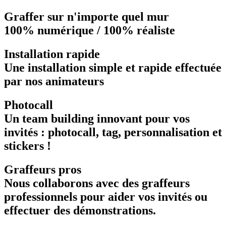
Graffer sur n'importe quel mur
100% numérique / 100% réaliste
Installation rapide
Une installation simple et rapide effectuée
par nos animateurs
Photocall
Un team building innovant pour vos
invités : photocall, tag, personnalisation et
stickers !
Graffeurs pros
Nous collaborons avec des graffeurs
professionnels pour aider vos invités ou
effectuer des démonstrations.