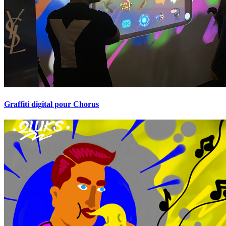
Graffiti digital pour Chorus