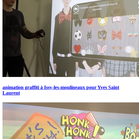
animation graffiti à Issy-les-moulineaux pour Yves Saint
Laurent