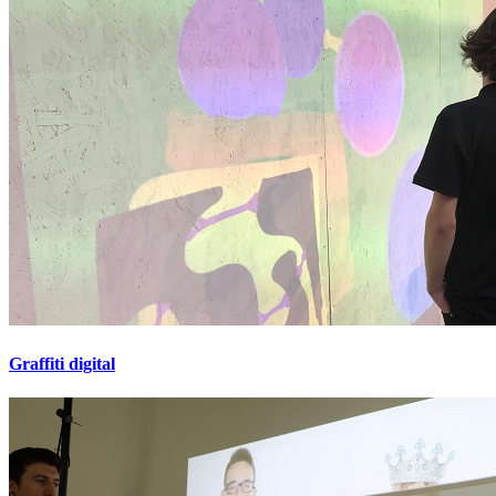
Graffiti digital