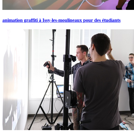
animation graffiti à Issy-les-moulineaux pour des étudiants